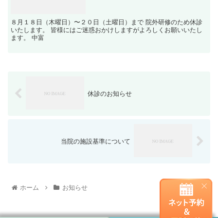
８月１８日（木曜日）〜２０日（土曜日）まで 院外研修のため休診
いたします。 皆様にはご迷惑おかけしますがよろしくお願いいたし
ます。 中富
休診のお知らせ
当院の施設基準について
ホーム
お知らせ