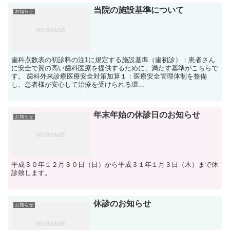
当院の施設基準について
お知らせ
歯科点数表の初診料の注1に規定する施設基準（歯初診）：患者さん
に安全で質の高い歯科医療を提供するために、満たす基準がこちらで
す。 歯科外来診療医療安全対策加算１：医療安全管理体制を整備
し、患者様が安心して治療を受けられる環...
年末年始の休診日のお知らせ
お知らせ
平成３０年１２月３０日（日）から平成３１年１月３日（木）まで休
診致します。
休診のお知らせ
お知らせ