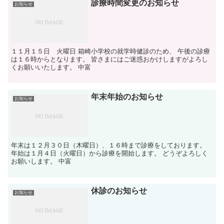
診療時間変更のお知らせ
お知らせ
１１月１５日 火曜日 箱崎小学校の就学時健診のため、 午後の診療
は１６時からとなります。 皆さまにはご迷惑おかけしますがよろし
くお願いいたします。 中富
年末年始のお知らせ
お知らせ
年末は１２月３０日（木曜日）、１６時まで診療をしております。
年始は１月４日（火曜日）から診療を開始します。 どうぞよろしく
お願いします。 中富
休診のお知らせ
お知らせ