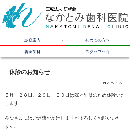
診察案内
初めての方へ
審美歯科
スタッフ紹介
休診のお知らせ
2025.05.27
５月 ２８日、２９日、３０日は院外研修のため休診いた
します。
みなさまにはご迷惑おかけしますがよろしくお願いいたし
ます。