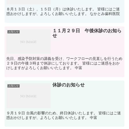
８月１３日（土）、１５日（月）は休診いたします。 皆様にはご迷
惑おかけしますが、よろしくお願いいたします。 なかとみ歯科医院
１１月２９日 午後休診のお知ら
お知らせ
せ
先日、感染予防対策の講義を受け、ワークフローの見直しを行うため
２９日の午後３時まで休診にしております。 皆様にはご迷惑をおか
けしますがよろしくお願いいたします。 中富
休診のお知らせ
お知らせ
９月１９日 台風の影響のため、終日休診いたします。 皆様にはご迷
惑おかけしますが、よろしくお願いいたします。 中富