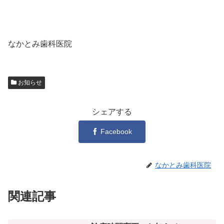
なかとみ歯科医院
お知らせ
シェアする
Facebook
なかとみ歯科医院
関連記事