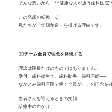
そんな想いから、**“健康な人が通う歯科医院”
この発想の転換こそ、
私たちが「笑顔創造」を掲げる理由です。
👩‍⚕️
チーム全員で理念を体現する
理念は院長だけのものではありません。
受付、歯科衛生士、歯科助手、歯科医師──
なかとみ歯科医院で働く全員が、この理念を
患者さんを迎えるときの笑顔、
診療中の声かけ、