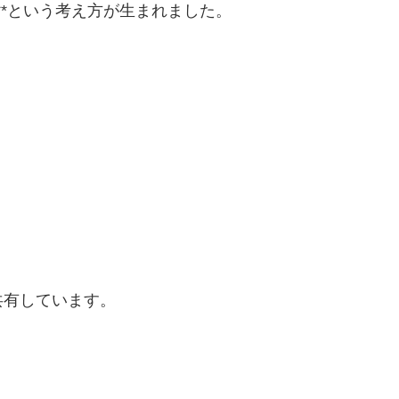
**という考え方が生まれました。
共有しています。