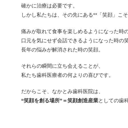
確かに治療は必要です。
しかし私たちは、その先にある**「笑顔」こそ
痛みが取れて食事を楽しめるようになった時
口元を気にせず会話できるようになった時の
長年の悩みが解消された時の笑顔。
それらの瞬間に立ち会えることが、
私たち歯科医療者の何よりの喜びです。
だからこそ、なかとみ歯科医院は、
“
笑顔を創る場所”＝笑顔創造産業
としての歯