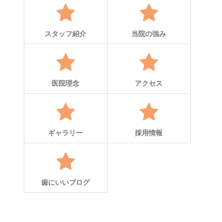
スタッフ紹介
当院の強み
医院理念
アクセス
ギャラリー
採用情報
歯にいいブログ