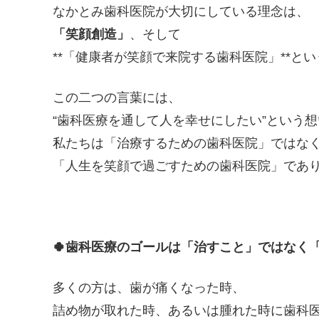
なかとみ歯科医院が大切にしている理念は、
「笑顔創造」
、そして
**「健康者が笑顔で来院する歯科医院」**と
この二つの言葉には、
“歯科医療を通して人を幸せにしたい”という
私たちは「治療するための歯科医院」ではな
「人生を笑顔で過ごすための歯科医院」であ
🍀
歯科医療のゴールは「治すこと」ではなく
多くの方は、歯が痛くなった時、
詰め物が取れた時、あるいは腫れた時に歯科