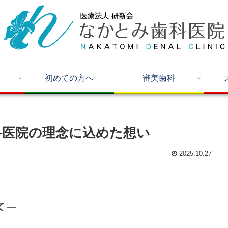
初めての方へ
審美歯科
科医院の理念に込めた想い
2025.10.27
 ―