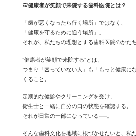
🦷
健康者が笑顔で来院する歯科医院とは？
「歯が悪くなったら行く場所」ではなく、
「健康を守るために通う場所」。
それが、私たちの理想とする歯科医院のかた
“健康者が笑顔で来院する”とは、
つまり「困っていない人」も「もっと健康に
くること。
定期的な健診やクリーニングを受け、
衛生士と一緒に自分の口の状態を確認する。
それが日常の一部になっている──。
そんな歯科文化を地域に根づかせたいと、私