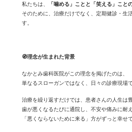
私たちは、
「噛める」ことと「笑える」こと
そのために、治療だけでなく、定期健診・生
す。
🧭
理念が生まれた背景
なかとみ歯科医院がこの理念を掲げたのは、
単なるスローガンではなく、日々の診療現場
治療を繰り返すだけでは、患者さんの人生は
歯が悪くなるたびに通院し、不安や痛みに耐
「悪くならないために来る」方がずっと幸せ