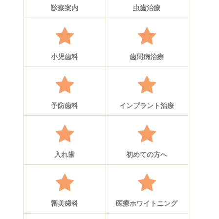
診察案内
虫歯治療
小児歯科
歯周病治療
予防歯科
インプラント治療
入れ歯
初めての方へ
審美歯科
医療ホワイトニング