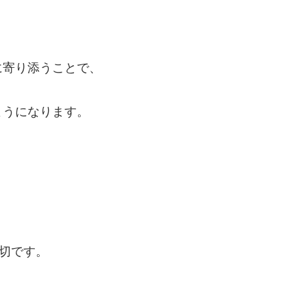
に寄り添うことで、
ようになります。
大切です。