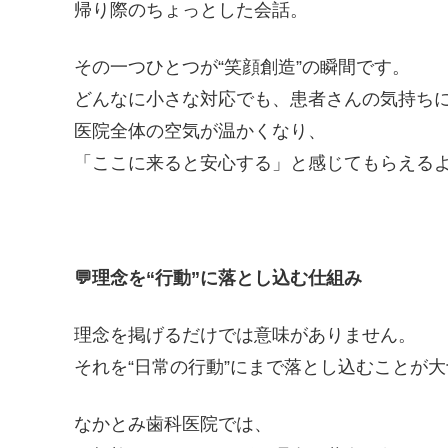
帰り際のちょっとした会話。
その一つひとつが“笑顔創造”の瞬間です。
どんなに小さな対応でも、患者さんの気持ち
医院全体の空気が温かくなり、
「ここに来ると安心する」と感じてもらえる
💬
理念を“行動”に落とし込む仕組み
理念を掲げるだけでは意味がありません。
それを“日常の行動”にまで落とし込むことが
なかとみ歯科医院では、