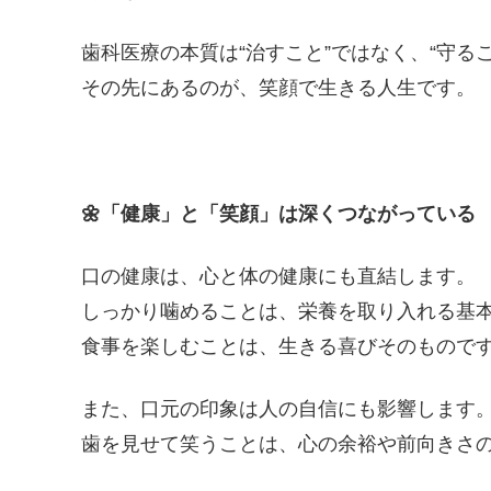
歯科医療の本質は“治すこと”ではなく、“守るこ
その先にあるのが、笑顔で生きる人生です。
🌼
「健康」と「笑顔」は深くつながっている
口の健康は、心と体の健康にも直結します。
しっかり噛めることは、栄養を取り入れる基
食事を楽しむことは、生きる喜びそのもので
また、口元の印象は人の自信にも影響します
歯を見せて笑うことは、心の余裕や前向きさ