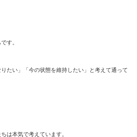
ちです。
なりたい」「今の状態を維持したい」と考えて通って
たちは本気で考えています。