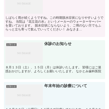
しばらく雨が続くようですね。この時期脱水症状になりやすいようで
すね。 当院は『花立花の水』というメーカーのウォーターサーバー
を置いております。 脱水症状にならないよう、ご用のない方でもふ
らっと立ち寄って飲んでいってください！ みなさま...
休診のお知らせ
お知らせ
８月１３日（土）、１５日（月）は休診いたします。 皆様にはご迷
惑おかけしますが、よろしくお願いいたします。 なかとみ歯科医院
年末年始の診療について
お知らせ