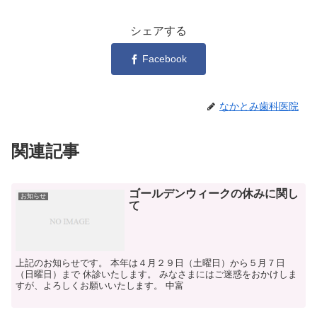
シェアする
Facebook
なかとみ歯科医院
関連記事
ゴールデンウィークの休みに関し
お知らせ
て
上記のお知らせです。 本年は４月２９日（土曜日）から５月７日
（日曜日）まで 休診いたします。 みなさまにはご迷惑をおかけしま
すが、よろしくお願いいたします。 中富