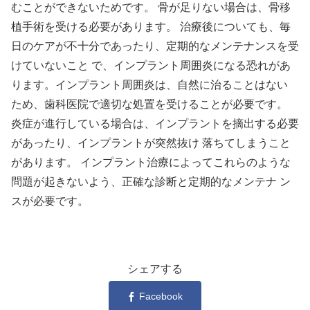
むことができないためです。 骨が足りない場合は、骨移
植手術を受ける必要があります。 治療後についても、毎
日のケアが不十分であったり、定期的なメンテナンスを受
けていないこと で、インプラント周囲炎になる恐れがあ
ります。インプラント周囲炎は、自然に治ることはない
ため、歯科医院で適切な処置を受けることが必要です。
炎症が進行している場合は、インプラントを摘出する必要
があったり、インプラントが突然抜け 落ちてしまうこと
があります。 インプラント治療によってこれらのような
問題が起きないよう、正確な診断と定期的なメンテナ ン
スが必要です。
シェアする
Facebook