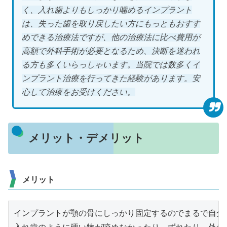
く、入れ歯よりもしっかり噛めるインプラント
は、失った歯を取り戻したい方にもっともおすす
めできる治療法ですが、他の治療法に比べ費用が
高額で外科手術が必要となるため、決断を迷われ
る方も多くいらっしゃいます。当院では数多くイ
ンプラント治療を行ってきた経験があります。安
心して治療をお受けください。
メリット・デメリット
メリット
インプラントが顎の骨にしっかり固定するのでまるで自分