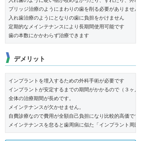
入れ歯のように硬い物が咬めなかったり、ずれたり、外れ
ブリッジ治療のようにまわりの歯を削る必要がありません

入れ歯治療のようにとなりの歯に負担をかけません

定期的なメインテナンスにより長期間使用可能です

歯の本数にかかわらず治療できます
デメリット
インプラントを埋入するための外科手術が必要です

インプラントが安定するまでの期間がかかるので（３ヶ月〜
全体の治療期間が長めです。

メインテナンスが欠かせません。

自費診療なので費用が全額自己負担になり比較的高価です。
メインテナンスを怠ると歯周病に似た「インプラント周囲