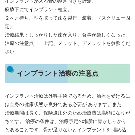
インプラントが入る骨の厚さ向きを計測。
麻酔下にてインプラント植立。
２ヶ月待ち、型を取って歯を製作、装着。（スクリュー固
定）
治療結果：しっかりした歯が入り、食事が楽しくなった。
治療の注意点 上記、メリット、デメリットを参照くだ
さい。
インプラント治療の注意点
インプラント治療は外科手術であるため、治療を受けるに
は全身の健康状態が良好である必要が あります。また、
治療期間は長く、保険適用外のため治療費は高額になりが
ちです。 治療の条件は、治療予定の場所に骨がしっかり
とあることです。骨が足りないとインプラントを 埋め込