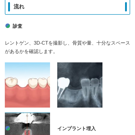
流れ
診査
レントゲン、3D-CTを撮影し、骨質や量、十分なスペース
があるかを確認します。
インプラント埋入