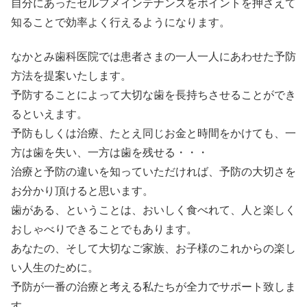
自分にあったセルフメインテナンスをポイントを押さえて
知ることで効率よく行えるようになります。
なかとみ歯科医院では患者さまの一人一人にあわせた予防
方法を提案いたします。
予防することによって大切な歯を長持ちさせることができ
るといえます。
予防もしくは治療、たとえ同じお金と時間をかけても、一
方は歯を失い、一方は歯を残せる・・・
治療と予防の違いを知っていただければ、予防の大切さを
お分かり頂けると思います。
歯がある、ということは、おいしく食べれて、人と楽しく
おしゃべりできることでもあります。
あなたの、そして大切なご家族、お子様のこれからの楽し
い人生のために。
予防が一番の治療と考える私たちが全力でサポート致しま
す。