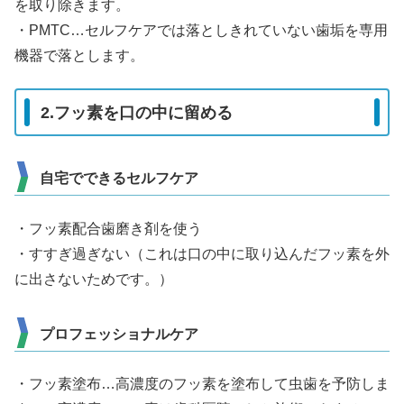
を取り除きます。
・PMTC…セルフケアでは落としきれていない歯垢を専用
機器で落とします。
2.フッ素を口の中に留める
自宅でできるセルフケア
・フッ素配合歯磨き剤を使う
・すすぎ過ぎない（これは口の中に取り込んだフッ素を外
に出さないためです。）
プロフェッショナルケア
・フッ素塗布…高濃度のフッ素を塗布して虫歯を予防しま