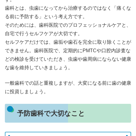
歯科とは、虫歯になってから治療するのではなく「痛くな
る前に予防する」という考え方です。
そのためには、歯科医院でのプロフェッショナルケアと、
自宅で行うセルフケアが大切です。
セルフケアだけでは、歯垢や歯石を完全に取り除くことが
できません。歯科医院で、定期的にPMTCや口腔内診査な
どの検診を受けていただき、虫歯や歯周病にならない健康
な歯を維持していきましょう。
一般歯科での話と重複しますが、大変になる前に歯の健康
に投資しましょう。
予防歯科で大切なこと