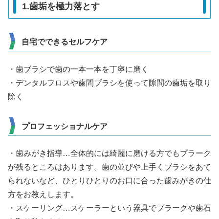
1.歯垢を極力落とす
自宅でできるセルフケア
・歯ブラシで歯の一本一本を丁寧に磨く
・デンタルフロスや歯間ブラシを使って隙間の歯垢を取り
除く
プロフェッショナルケア
・歯みがき指導…全体的には綺麗に磨ける方でもプラーク
が残るところはあります。歯の並びや上手くブラシをあて
られないなど、ひとりひとりのお口に合った歯みがきの仕
方をお教えします。
・スケーリング…スケーラーという器具でプラークや歯石