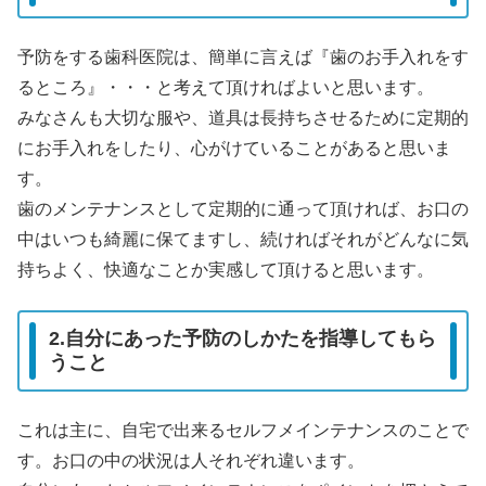
予防をする歯科医院は、簡単に言えば『歯のお手入れをす
るところ』・・・と考えて頂ければよいと思います。
みなさんも大切な服や、道具は長持ちさせるために定期的
にお手入れをしたり、心がけていることがあると思いま
す。
歯のメンテナンスとして定期的に通って頂ければ、お口の
中はいつも綺麗に保てますし、続ければそれがどんなに気
持ちよく、快適なことか実感して頂けると思います。
2.自分にあった予防のしかたを指導してもら
うこと
これは主に、自宅で出来るセルフメインテナンスのことで
す。お口の中の状況は人それぞれ違います。