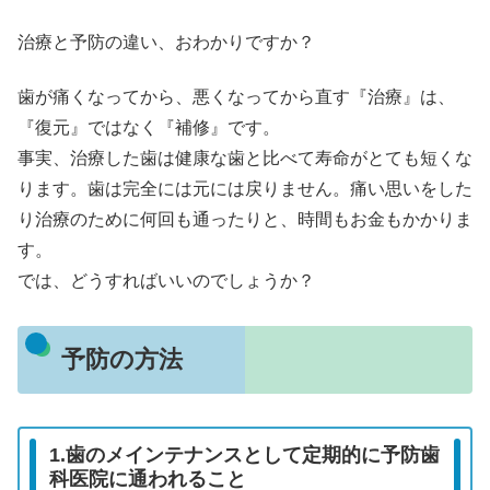
治療と予防の違い、おわかりですか？
歯が痛くなってから、悪くなってから直す『治療』は、
『復元』ではなく『
補修
』です。
事実、治療した歯は健康な歯と比べて寿命がとても短くな
ります。歯は完全には元には戻りません。痛い思いをした
り治療のために何回も通ったりと、時間もお金もかかりま
す。
では、どうすればいいのでしょうか？
予防の方法
1.歯のメインテナンスとして定期的に予防歯
科医院に通われること