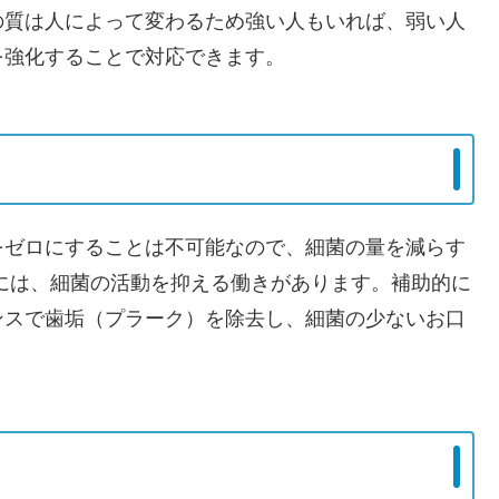
の質は人によって変わるため強い人もいれば、弱い人
を強化することで対応できます。
をゼロにすることは不可能なので、細菌の量を減らす
には、細菌の活動を抑える働きがあります。補助的に
ンスで歯垢（プラーク）を除去し、細菌の少ないお口