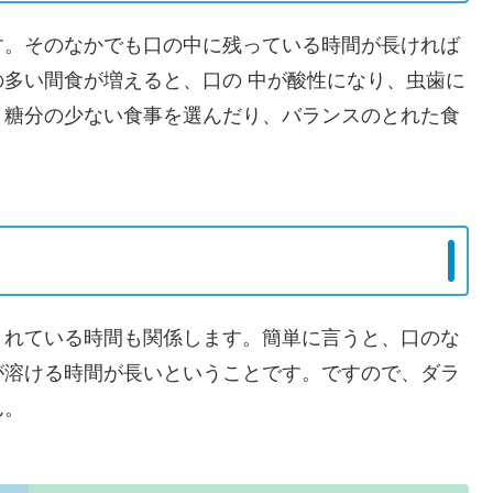
す。そのなかでも口の中に残っている時間が長ければ
多い間食が増えると、口の 中が酸性になり、虫歯に
、糖分の少ない食事を選んだり、バランスのとれた食
されている時間も関係します。簡単に言うと、口のな
が溶ける時間が長いということです。ですので、ダラ
ん。