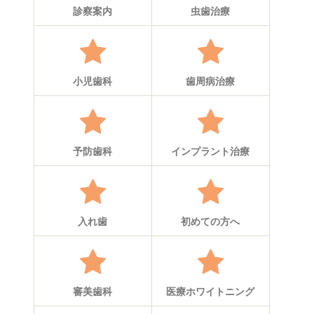
診察案内
虫歯治療
小児歯科
歯周病治療
予防歯科
インプラント治療
入れ歯
初めての方へ
審美歯科
医療ホワイトニング