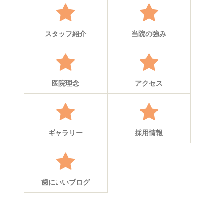
スタッフ紹介
当院の強み
医院理念
アクセス
ギャラリー
採用情報
歯にいいブログ