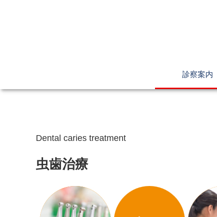
診察案内
Dental caries treatment
虫歯治療