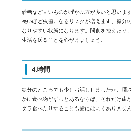
砂糖など甘いものが浮かぶ方が多いと思いま
長いほど虫歯になるリスクが増えます。糖分の
なりやすい状態になります。間食を控えたり
生活を送ることを心がけましょう。
4.時間
糖分のところでも少しお話ししましたが、晒
かに食べ物がずっとあるならば、それだけ歯
ダラ食べたりすることも歯にはよくありませ