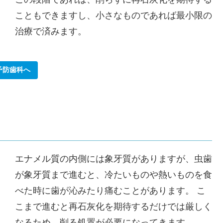
こともできますし、小さなものであれば最小限の
治療で済みます。
予防歯科へ
エナメル質の内側には象牙質がありますが、虫歯
が象牙質まで進むと、
冷たいものや熱いものを食
べた時に歯が沁みたり痛むことがあります。
こ
こまで進むと再石灰化を期待するだけでは厳しく
なるため、削る処置が必要になってきます。