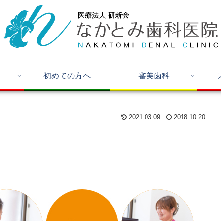
初めての方へ
審美歯科
2021.03.09
2018.10.20