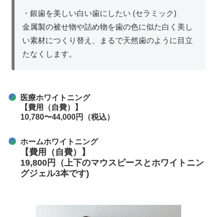
・銀歯を美しい白い歯にしたい (セラミック)
金属製の被せ物や詰め物を歯の色に似た白く美し
い素材につくり替え、まるで天然歯のように目立
たなくします。
医療ホワイトニング
【費用（自費）】
10,780〜44,000円（税込）
ホームホワイトニング
【費用（自費）】
19,800円（上下のマウスピースとホワイトニン
グジェル3本です)