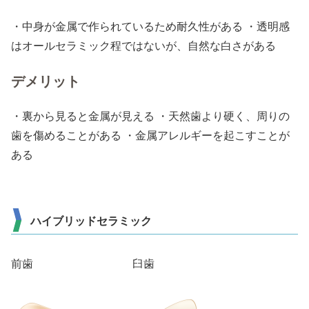
・中身が金属で作られているため耐久性がある ・透明感
はオールセラミック程ではないが、自然な白さがある
デメリット
・裏から見ると金属が見える ・天然歯より硬く、周りの
歯を傷めることがある ・金属アレルギーを起こすことが
ある
ハイブリッドセラミック
前歯 臼歯