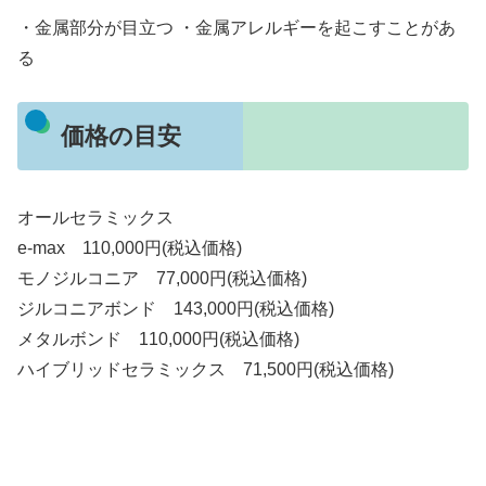
・金属部分が目立つ ・金属アレルギーを起こすことがあ
る
価格の目安
オールセラミックス
e-max 110,000円(税込価格)
モノジルコニア 77,000円(税込価格)
ジルコニアボンド 143,000円(税込価格)
メタルボンド 110,000円(税込価格)
ハイブリッドセラミックス 71,500円(税込価格)