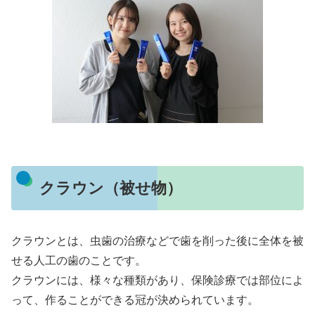
クラウン（被せ物）
クラウンとは、虫歯の治療などで歯を削った後に全体を被
せる人工の歯のことです。
クラウンには、様々な種類があり、保険診療では部位によ
って、作ることができる冠が決められています。