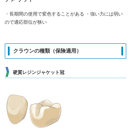
・長期間の使用で変色することがある ・強い力には弱い
ので適応部位が狭い
クラウンの種類（保険適用）
硬質レジンジャケット冠