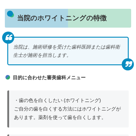
当院のホワイトニングの特徴
当院は、施術研修を受けた歯科医師または歯科衛
生士が施術を担当します。
目的に合わせた審美歯科メニュー
・歯の色を白くしたい (ホワイトニング)
ご自分の歯を白くする方法にはホワイトニングが
あります。薬剤を使って歯を白くします。