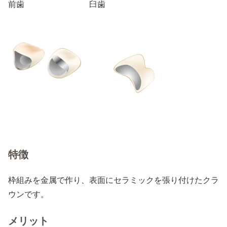
前歯 臼歯
特徴
枠組みを金属で作り、表面にセラミックを張り付けたクラ
ウンです。
メリット