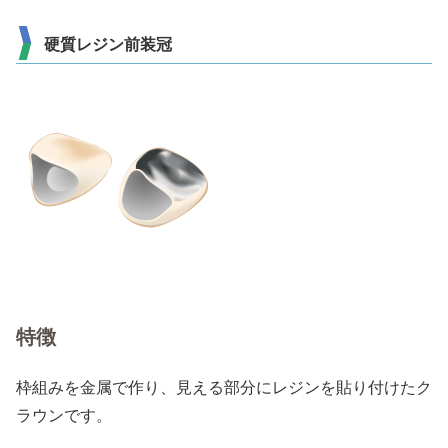
硬質レジン前装冠
特徴
枠組みを金属で作り、見える部分にレジンを貼り付けたク
ラウンです。