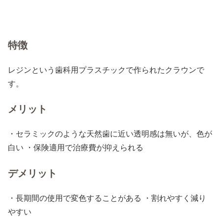
特徴
レジンという歯科用プラスチックで作られたクラウンで
す。
メリット
・セラミックのような天然歯に近い透明感は無いが、色が
白い ・保険適用で治療費が抑えられる
デメリット
・長期間の使用で変色することがある ・割れやすく減り
やすい