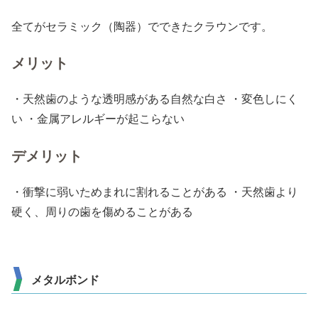
全てがセラミック（陶器）でできたクラウンです。
メリット
・天然歯のような透明感がある自然な白さ ・変色しにく
い ・金属アレルギーが起こらない
デメリット
・衝撃に弱いためまれに割れることがある ・天然歯より
硬く、周りの歯を傷めることがある
メタルボンド