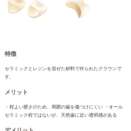
特徴
セラミックとレジンを混ぜた材料で作られたクラウンで
す。
メリット
・程よい硬さのため、周囲の歯を傷つけにくい ・オール
セラミック程ではないが、天然歯に近い透明感がある
デメリット