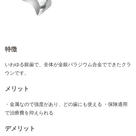
特徴
いわゆる銀歯で、全体が金銀パラジウム合金でできたクラ
ウンです。
メリット
・金属なので強度があり、どの歯にも使える ・保険適用
で治療費を抑えられる
デメリット