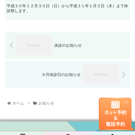
平成３０年１２月３０日（日）から平成３１年１月３日（木）まで休
診致します。
休診のお知らせ
９月休診日のお知らせ
ホーム
お知らせ