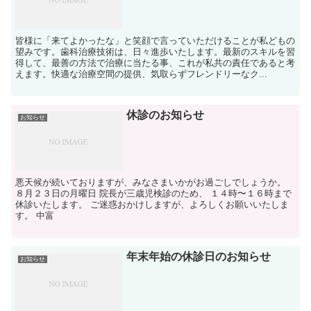
皆様に「来てよかったな」と笑顔で言っていただけることが私どもの
望みです。歯科治療技術は、日々進歩いたします。最新のスキルを習
得して、最善の方法で治療に当たる事、これが私共の責任であると考
えます。快適な治療空間の提供、気取らずフレンドリーなク...
休診のお知らせ
お知らせ
悪天候が続いておりますが、みなさまいかがお過ごしでしょうか。
８月２３日の月曜日 院長が三歳児検診のため、 １４時〜１６時まで
休診いたします。 ご迷惑おかけしますが、よろしくお願いいたしま
す。 中富
年末年始の休診日のお知らせ
お知らせ