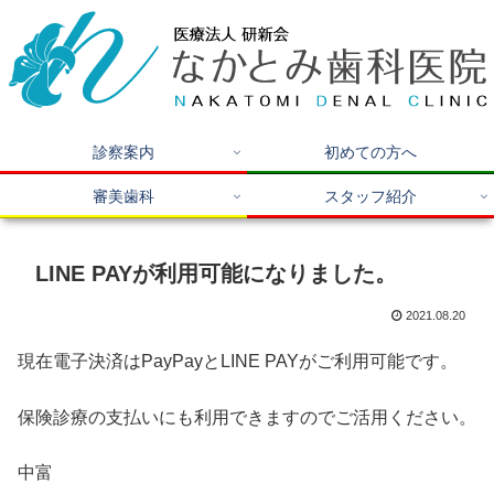
診察案内
初めての方へ
審美歯科
スタッフ紹介
LINE PAYが利用可能になりました。
2021.08.20
現在電子決済はPayPayとLINE PAYがご利用可能です。
保険診療の支払いにも利用できますのでご活用ください。
中富