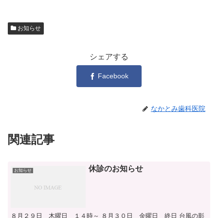
お知らせ
シェアする
Facebook
なかとみ歯科医院
関連記事
休診のお知らせ
お知らせ
８月２９日 木曜日 １４時～ ８月３０日 金曜日 終日 台風の影