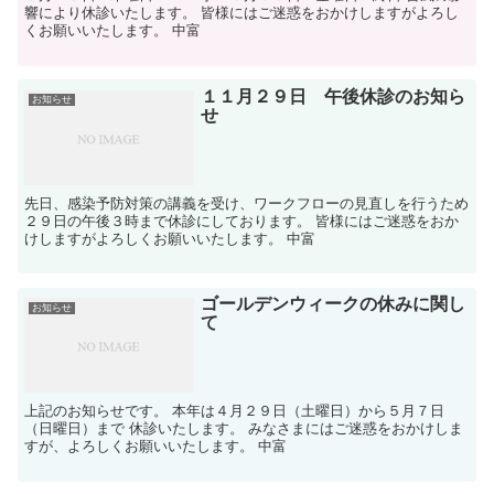
響により休診いたします。 皆様にはご迷惑をおかけしますがよろし
くお願いいたします。 中富
１１月２９日 午後休診のお知ら
お知らせ
せ
先日、感染予防対策の講義を受け、ワークフローの見直しを行うため
２９日の午後３時まで休診にしております。 皆様にはご迷惑をおか
けしますがよろしくお願いいたします。 中富
ゴールデンウィークの休みに関し
お知らせ
て
上記のお知らせです。 本年は４月２９日（土曜日）から５月７日
（日曜日）まで 休診いたします。 みなさまにはご迷惑をおかけしま
すが、よろしくお願いいたします。 中富