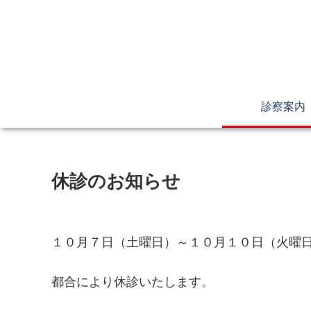
診察案内
休診のお知らせ
１０月７日（土曜日）～１０月１０日（火曜
都合により休診いたします。