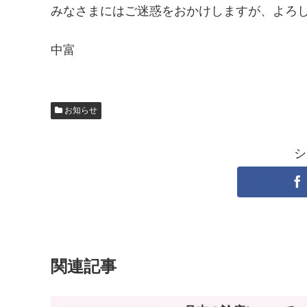
みなさまにはご迷惑をおかけしますが、よろ
中富
お知らせ
シ
関連記事