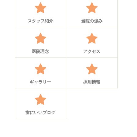
スタッフ紹介
当院の強み
医院理念
アクセス
ギャラリー
採用情報
歯にいいブログ