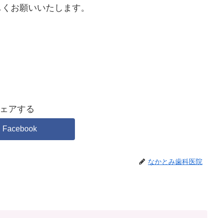
しくお願いいたします。
ェアする
Facebook
なかとみ歯科医院