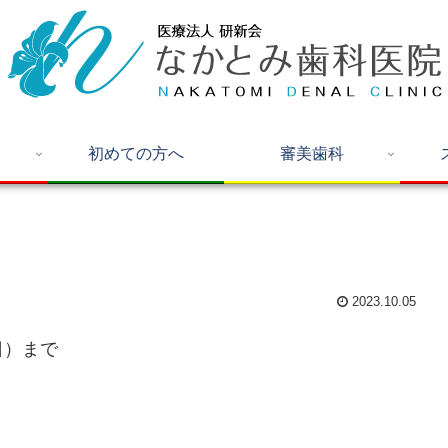
初めての方へ
審美歯科
2023.10.05
日）まで