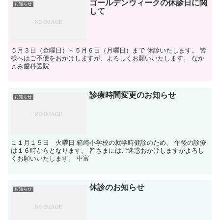
ゴールデンウィークの休診日に関
お知らせ
して
５月３日（金曜日）～５月６日（月曜日）まで 休診いたします。 皆
様へはご不便をおかけしますが、よろしくお願いいたします。 なか
とみ歯科医院
診療時間変更のお知らせ
お知らせ
１１月１５日 火曜日 箱崎小学校の就学時健診のため、 午後の診療
は１６時からとなります。 皆さまにはご迷惑おかけしますがよろし
くお願いいたします。 中富
休診のお知らせ
お知らせ