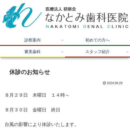
診察案内
初めての方へ
審美歯科
スタッフ紹介
休診のお知らせ
2024.08.29
８月２９日 木曜日 １４時～
８月３０日 金曜日 終日
台風の影響により休診いたします。