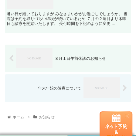
暑い日が続いておりますが みなさまいかがお過ごしでしょうか。 当
院は予約を取りづらい環境が続いているため ７月の２週目より木曜
日も診療を開始いたします。 受付時間を下記のように変更 ...
８月１日午前休診のお知らせ
年末年始の診療について
ホーム
お知らせ