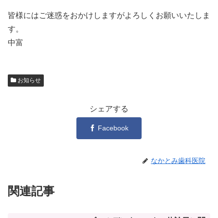
皆様にはご迷惑をおかけしますがよろしくお願いいたしま
す。
中富
お知らせ
シェアする
Facebook
なかとみ歯科医院
関連記事