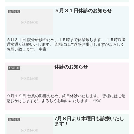
５月３１日休診のお知らせ
お知らせ
５月３１日 院外研修のため、１５時まで休診致します。 １５時以降
通常通り診療いたします。 皆様にはご迷惑お掛けしますがよろしく
お願い致します。 中富
休診のお知らせ
お知らせ
９月１９日 台風の影響のため、終日休診いたします。 皆様にはご迷
惑おかけしますが、よろしくお願いいたします。 中富
7月８日より木曜日も診療いたし
お知らせ
ます！