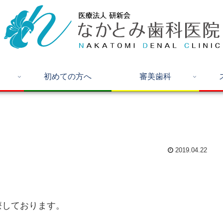
初めての方へ
審美歯科
2019.04.22
療しております。