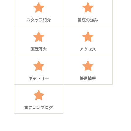
スタッフ紹介
当院の強み
医院理念
アクセス
ギャラリー
採用情報
歯にいいブログ