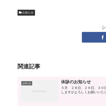
お知らせ
シ
関連記事
休診のお知らせ
お知らせ
５月 ２８日、２９日、３０
しますがよろしくお願いいた