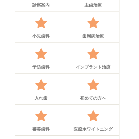
診察案内
虫歯治療
小児歯科
歯周病治療
予防歯科
インプラント治療
入れ歯
初めての方へ
審美歯科
医療ホワイトニング