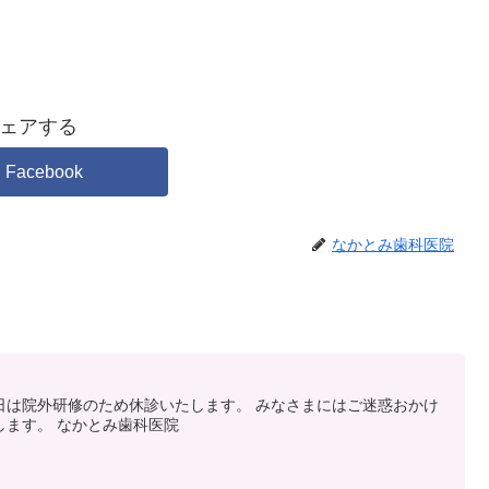
ェアする
Facebook
なかとみ歯科医院
日は院外研修のため休診いたします。 みなさまにはご迷惑おかけ
します。 なかとみ歯科医院