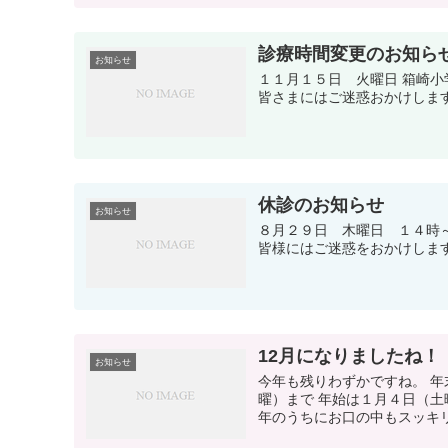
診療時間変更のお知ら
お知らせ
１１月１５日 火曜日 箱崎
皆さまにはご迷惑おかけしま
休診のお知らせ
お知らせ
８月２９日 木曜日 １４時
皆様にはご迷惑をおかけしま
12月になりましたね！
お知らせ
今年も残りわずかですね。 
曜）まで 年始は１月４日（土
年のうちにお口の中もスッキリさ