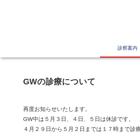
診察案内
GWの診療について
再度お知らせいたします。
GW中は５月３日、４日、５日は休診です。
４月２９日から５月２日までは１７時まで診