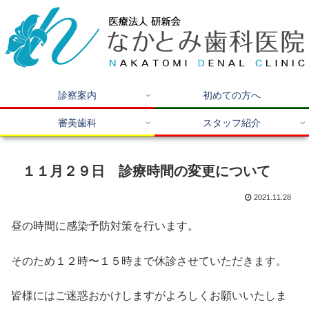
診察案内
初めての方へ
審美歯科
スタッフ紹介
１１月２９日 診療時間の変更について
2021.11.28
昼の時間に感染予防対策を行います。
そのため１２時〜１５時まで休診させていただきます。
皆様にはご迷惑おかけしますがよろしくお願いいたしま