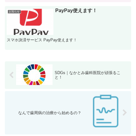
PayPay使えます！
お知らせ
スマホ決済サービス PayPay使えます！
SDGs｜なかとみ歯科医院が頑張るこ
と！
なんで歯周病の治療から始めるの？