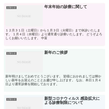
年末年始の診療に関して
お知らせ
１２月３１日（土曜日）から１月３日（火曜日）まで休診いたしま
す。 １月４日（水曜日）より通常通り診療いたします。 どうぞよろ
しくお願いいたします。 中富
新年のご挨拶
お知らせ
新年明けましておめでとうございます。 皆様におかれましては輝か
しい新年をお迎えのこととお慶び申し上げます。 なお、本日１月４
日より通常診療を開始しております。
新型コロナウィルス 感染拡大に
お知らせ
よる診療制限について