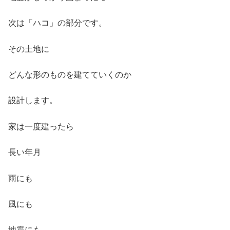
次は「ハコ」の部分です。
その土地に
どんな形のものを建てていくのか
設計します。
家は一度建ったら
長い年月
雨にも
風にも
地震にも