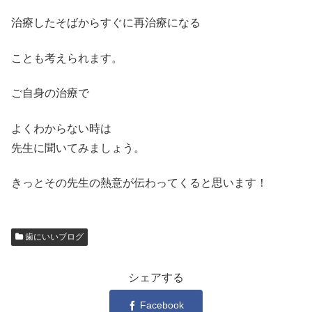
治療したそばからすぐに再治療になる
ことも考えられます。
ご自身の治療で
よくわからない時は
先生に聞いてみましょう。
きっとその先生の熱意が伝わってくると思います！
歯にいいブログ
シェアする
Facebook