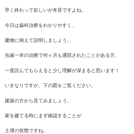
早く終わって欲しいが本音ですよね。
今日は歯科治療をわかりやすく、
建物に例えて説明しましょう。
虫歯一本の治療で何ヶ月も通院されたことがある方、
一度読んでもらえると少し理解が深まると思います！
いきなりですが、下の図をご覧ください。
建築の方から見てみましょう。
家を建てる時にまず確認することが
土壌の状態ですね。