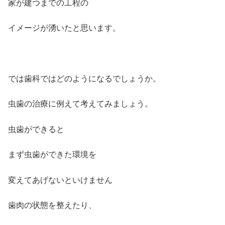
家が建つまでの工程の
イメージが湧いたと思います。
では歯科ではどのようになるでしょうか。
虫歯の治療に例えて考えてみましょう。
虫歯ができると
まず虫歯ができた環境を
変えてあげないといけません
歯肉の状態を整えたり、