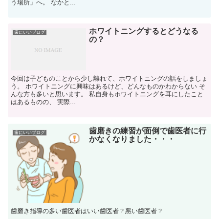
う場所」へ。 なかと...
ホワイトニングするとどうなる
歯にいいブログ
の？
今回は子どものことから少し離れて、ホワイトニングの話をしましょ
う。 ホワイトニングに興味はあるけど、どんなものかわからない そ
んな方も多いと思います。 私自身もホワイトニングを耳にしたこと
はあるものの、 実際...
歯磨きの練習が面倒で歯医者に行
歯にいいブログ
かなくなりました・・・
歯磨き指導の多い歯医者はいい歯医者？悪い歯医者？