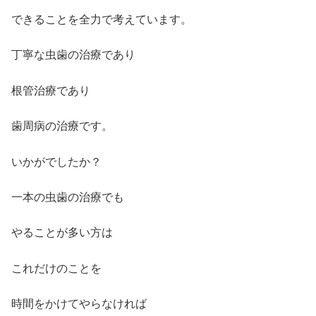
できることを全力で考えています。
丁寧な虫歯の治療であり
根管治療であり
歯周病の治療です。
いかがでしたか？
一本の虫歯の治療でも
やることが多い方は
これだけのことを
時間をかけてやらなければ