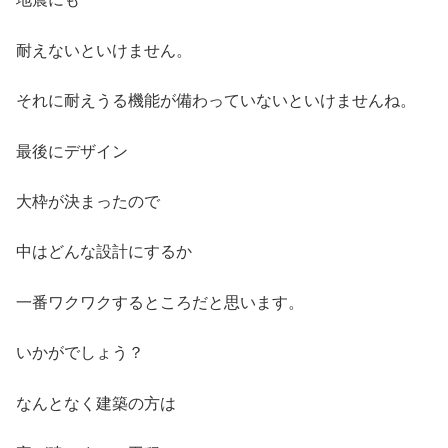
耐えないといけません。
それに耐えうる機能が備わっていないといけませんね。
最後にデザイン
大枠が決まったので
中はどんな設計にするか
一番ワクワクするところだと思います。
いかがでしょう？
なんとなく建築の方は