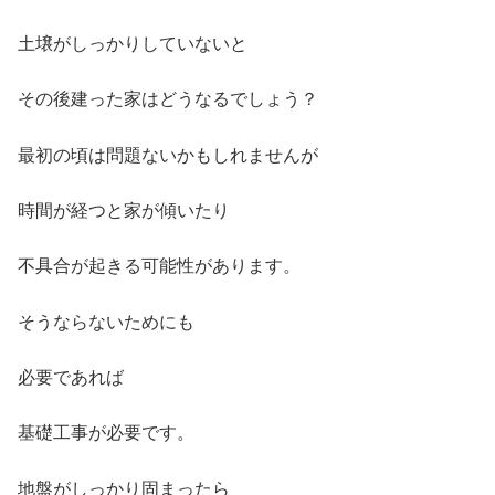
土壌がしっかりしていないと
その後建った家はどうなるでしょう？
最初の頃は問題ないかもしれませんが
時間が経つと家が傾いたり
不具合が起きる可能性があります。
そうならないためにも
必要であれば
基礎工事が必要です。
地盤がしっかり固まったら