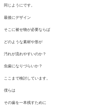
同じようにです。
最後にデザイン
そこに被せ物が必要ならば
どのような素材や形が
汚れが流れやすいのか？
虫歯になりづらいか？
ここまで検討しています。
僕らは
その歯を一本残すために