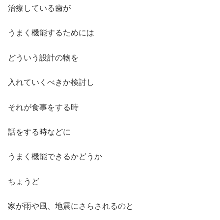
治療している歯が
うまく機能するためには
どういう設計の物を
入れていくべきか検討し
それが食事をする時
話をする時などに
うまく機能できるかどうか
ちょうど
家が雨や風、地震にさらされるのと