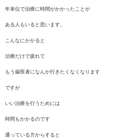
年単位で治療に時間がかかったことが
ある人もいると思います。
こんなにかかると
治療だけで疲れて
もう歯医者になんか行きたくなくなります
ですが
いい治療を行うためには
時間もかかるのです
通っている方からすると