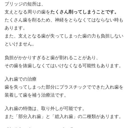
ブリッジの短所は、
支えとなる周りの歯を
たくさん削ってしまうことです。
たくさん歯を削るため、神経をとらなくてはならない時も
あります。
また、支えとなる歯が失ってしまった歯の力も負担しない
といけません。
負担がかかりすぎると歯が割れることがあり、
その歯を抜歯しなくてはいけなくなる可能性もあります。
入れ歯での治療
歯を失ってしまった部分にプラスチックでできた入れ歯を
装着して歯を補う治療法です。
入れ歯の特徴は、取り外しが可能です。
また「部分入れ歯」と「総入れ歯」の二種類があリます。