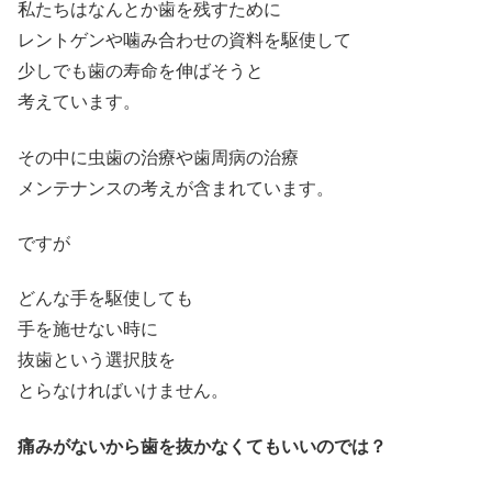
私たちはなんとか歯を残すために
レントゲンや噛み合わせの資料を駆使して
少しでも歯の寿命を伸ばそうと
考えています。
その中に虫歯の治療や歯周病の治療
メンテナンスの考えが含まれています。
ですが
どんな手を駆使しても
手を施せない時に
抜歯という選択肢を
とらなければいけません。
痛みがないから歯を抜かなくてもいいのでは？