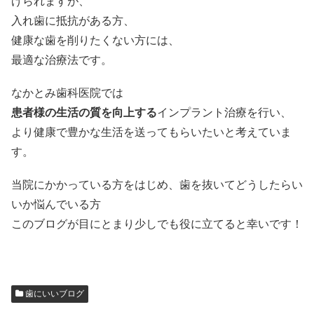
げられますが、
入れ歯に抵抗がある方、
健康な歯を削りたくない方には、
最適な治療法です。
なかとみ歯科医院では
患者様の生活の質を向上する
インプラント治療を行い、
より健康で豊かな生活を送ってもらいたいと考えていま
す。
当院にかかっている方をはじめ、歯を抜いてどうしたらい
いか悩んでいる方
このブログが目にとまり少しでも役に立てると幸いです！
歯にいいブログ