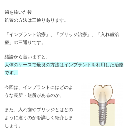
歯を抜いた後
処置の方法は三通りあります。
「インプラント治療」、「ブリッジ治療」、「入れ歯治
療」の三通りです。
結論から言いますと、
大体のケースで最良の方法はインプラントを利用した治療
です。
今回は、インプラントにはどのよ
うな長所・短所があるのか、
また、入れ歯やブリッジとはどの
ように違うのかを詳しく紹介しま
しょう。