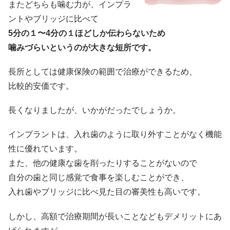
またどちらも噛む力が、インプラ
ントやブリッジに比べて
5分の１〜4分の１ほどしか伝わらないため
噛みづらいというのが大きな短所です。
長所としては健康保険の範囲で治療ができるため、
比較的安価です。
長くなりましたが、いかがだったでしょうか。
インプラントは、入れ歯のように取り外すことがなく機能
性に優れています。
また、他の健康な歯を削ったりすることがないので
自分の歯と同じ感覚で食事を楽しむことができ、
入れ歯やブリッジに比べ見た目の審美性も高いです。
しかし、高額で治療期間が長いことなどもデメリットにあ