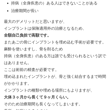
持病（全身疾患の）ある人はできないことがある
治療期間が長い
最大のデメリットだと思いますが、
インプラントは保険適用外の治療となるため、
全額自己負担で高額です。
またあごの骨にインプラントを埋め込む手術が必要です。
麻酔を使いますし、骨を削るため
持病（全身疾患）のある方は誰でも受けられるという訳で
はありません。
ここは術前の精査が必要です。
埋め込まれたインプラントが、骨と強く結合するまで時間
がかかります。
インプラントの種類や埋める場所にもよりますが、
大体３ヶ月から長くて９ヶ月くらい。
そのため治療期間も長くなってしまいます。