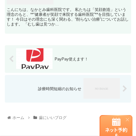
こんにちは、なかとみ歯科医院です。 私たちは「笑顔創造」という
理念のもと、**“健康者が笑顔で来院する歯科医院”**を目指していま
す！ 今日はその理念にも深く関わる、“削らない治療”についてお話し
します。 「むし歯は見つか...
PayPay使えます！
診療時間短縮のお知らせ
ホーム
歯にいいブログ