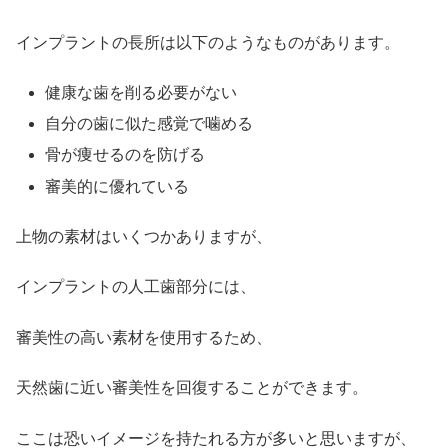
インプラントの長所は以下のようなものがあります。
健康な歯を削る必要がない
自分の歯に似た感覚で噛める
骨が痩せるのを防げる
審美的に優れている
上物の素材はいくつかありますが、
インプラントの人工歯部分には、
審美性の高い素材を使用するため、
天然歯に近い審美性を回復することができます。
ここは恐いイメージを持たれる方が多いと思いますが、