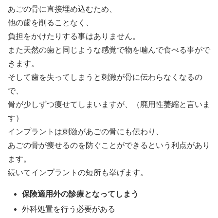
あごの骨に直接埋め込むため、
他の歯を削ることなく、
負担をかけたりする事はありません。
また天然の歯と同じような感覚で物を噛んで食べる事がで
きます。
そして歯を失ってしまうと刺激が骨に伝わらなくなるの
で、
骨が少しずつ痩せてしまいますが、（廃用性萎縮と言いま
す）
インプラントは刺激があごの骨にも伝わり、
あごの骨が痩せるのを防ぐことができるという利点があり
ます。
続いてインプラントの短所も挙げます。
保険適用外の診療となってしまう
外科処置を行う必要がある