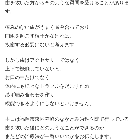
歯を抜いた方からそのような質問を受けることがありま
す。
痛みのない歯がうまく噛み合っており
問題を起こす様子がなければ、
抜歯する必要はないと考えます。
しかし歯はアクセサリーではなく
上下で機能していないと、
お口の中だけでなく
体内にも様々なトラブルを起こすため
必ず噛み合わせを作り
機能できるようにしないといけません。
本日は福岡市東区箱崎のなかとみ歯科医院で行っている
歯を抜いた後にどのようなことができるのか
またどの治療法が一番いいのかをお伝えします。